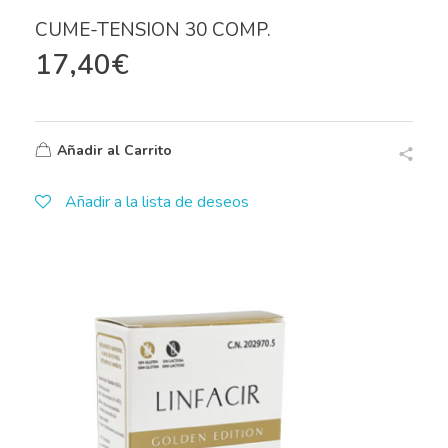
CUME-TENSION 30 COMP.
17,40
€
Añadir al Carrito
Añadir a la lista de deseos