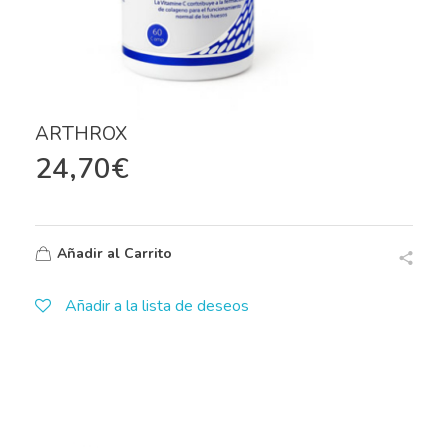
ARTHROX
24,70
€
Añadir al Carrito
Añadir a la lista de deseos