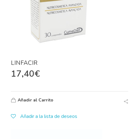
LINFACIR
17,40
€
Añadir al Carrito
Añadir a la lista de deseos