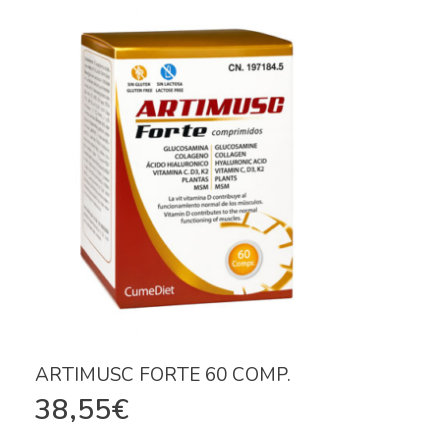
ARTIMUSC FORTE 60 COMP.
38,55
€