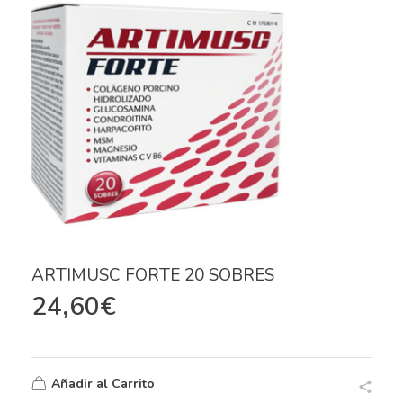
ARTIMUSC FORTE 20 SOBRES
24,60
€
Añadir al Carrito