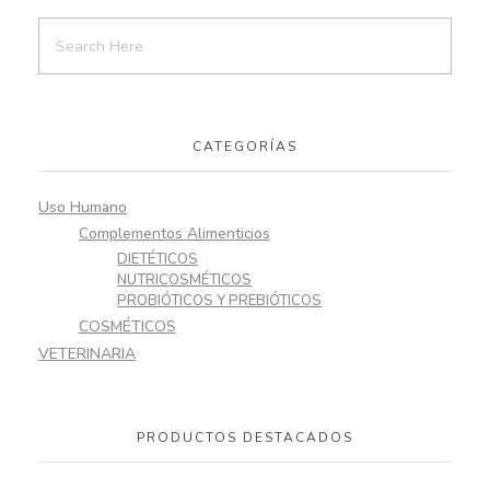
CATEGORÍAS
Uso Humano
Complementos Alimenticios
DIETÉTICOS
NUTRICOSMÉTICOS
PROBIÓTICOS Y PREBIÓTICOS
COSMÉTICOS
VETERINARIA
PRODUCTOS DESTACADOS