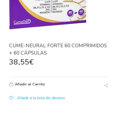
CUME-NEURAL FORTE 60 COMPRIMIDOS
+ 60 CÁPSULAS
38,55
€
Añadir al Carrito
Añadir a la lista de deseos