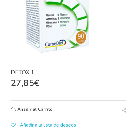
DETOX 1
27,85
€
Añadir al Carrito
Añadir a la lista de deseos