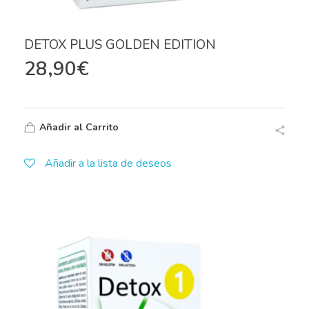
DETOX PLUS GOLDEN EDITION
28,90
€
Añadir al Carrito
Añadir a la lista de deseos