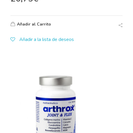
Añadir al Carrito
Añadir a la lista de deseos