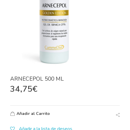
ARNECEPOL 500 ML
34,75
€
Añadir al Carrito
Añadir a la lista de deseos