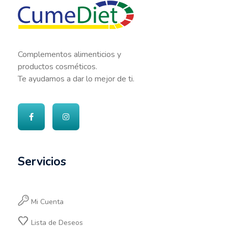
Cumediet.com - Prebióticos y probióticos
Complete Elementor Demo - Phlox WordPress Theme
Complementos alimenticios y
productos cosméticos.
Te ayudamos a dar lo mejor de ti.
Servicios
Mi Cuenta
Lista de Deseos