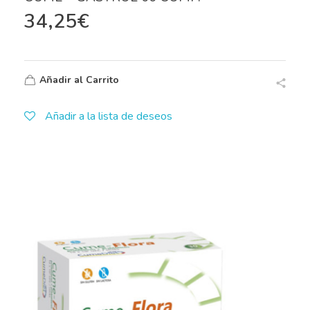
34,25
€
Añadir al Carrito
Añadir a la lista de deseos