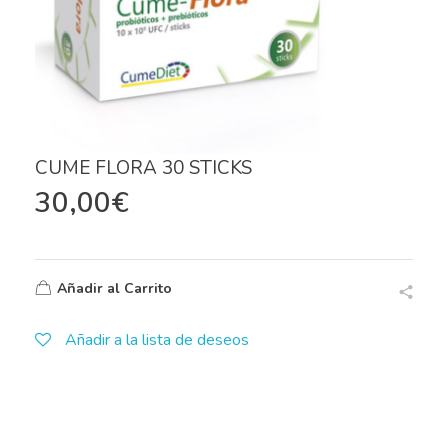
CUME FLORA 30 STICKS
30,00
€
Añadir al Carrito
Añadir a la lista de deseos