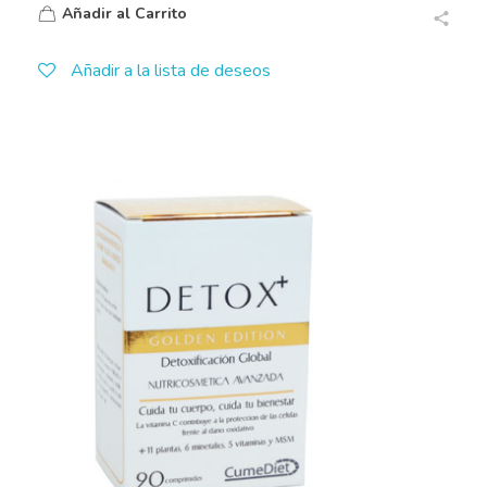
Añadir al Carrito
Añadir a la lista de deseos