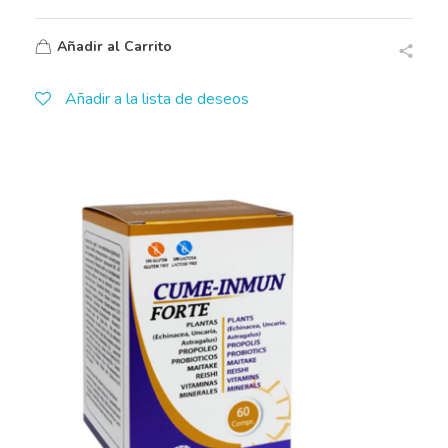
Añadir al Carrito
Añadir a la lista de deseos