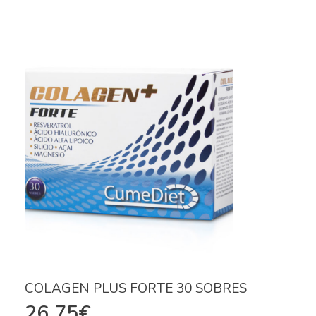
COLAGEN PLUS FORTE 30 SOBRES
26,75
€