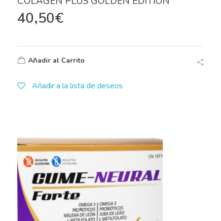
COLAGEN PLUS GOLDEN EDITION
40,50
€
Añadir al Carrito
Añadir a la lista de deseos