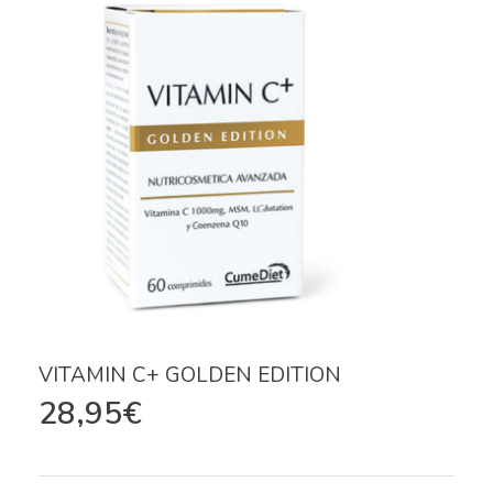
VITAMIN C+ GOLDEN EDITION
28,95
€