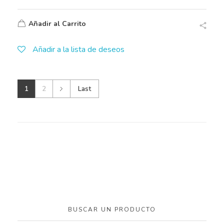
Añadir al Carrito
Añadir a la lista de deseos
1
2
Last
BUSCAR UN PRODUCTO