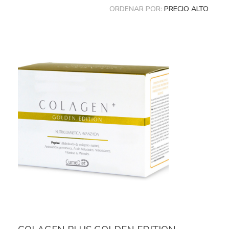
ORDENAR POR:
PRECIO ALTO