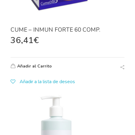
CUME – INMUN FORTE 60 COMP.
36,41
€
Añadir al Carrito
Añadir a la lista de deseos