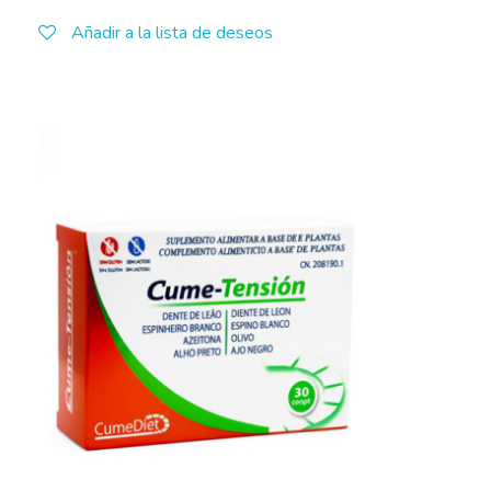
Añadir a la lista de deseos