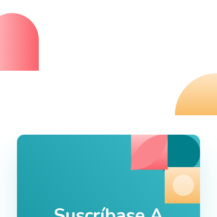
Suscríbase A