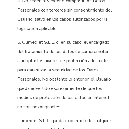
4. No ceder, ni vender o compartir los Datos
Personales con terceros sin consentimiento del
Usuario, salvo en los casos autorizados por la
legislación aplicable.
5.
Cumediet S.L.L.
o, en su caso, el encargado
del tratamiento de los datos se comprometen
a adoptar los niveles de protección adecuados
para garantizar la seguridad de los Datos
Personales. No obstante lo anterior, el Usuario
queda advertido expresamente de que los
medios de protección de los datos en Internet
no son inexpugnables.
Cumediet S.L.L.
queda exonerado de cualquier