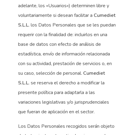
adelante, los «Usuarios») determinen libre y
voluntariamente si desean facilitar a
Cumediet
S.L.L.
los Datos Personales que se les puedan
requerir con la finalidad de: incluirlos en una
base de datos con efecto de análisis de
estadística, envío de información relacionada
con su actividad, prestación de servicios o, en
su caso, selección de personal.
Cumediet
S.L.L.
se reserva el derecho a modificar la
presente política para adaptarla a las
variaciones legislativas y/o jurisprudenciales
que fueran de aplicación en el sector.
Los Datos Personales recogidos serán objeto