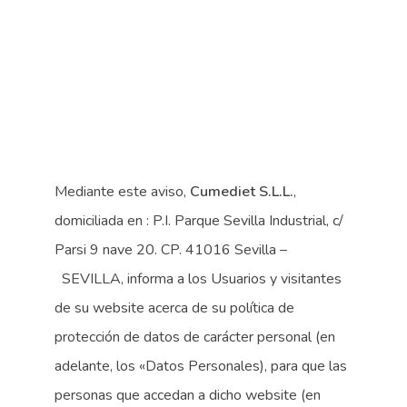
Mediante este aviso,
Cumediet S.L.L.
,
domiciliada en : P.I. Parque Sevilla Industrial, c/
Parsi 9 nave 20. CP. 41016 Sevilla –
SEVILLA, informa a los Usuarios y visitantes
de su website acerca de su política de
protección de datos de carácter personal (en
adelante, los «Datos Personales), para que las
personas que accedan a dicho website (en