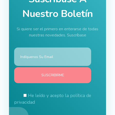
Nuestro Boletín
Si quiere ser el primero en enterarse de todas
nuestras novedades. Suscríbase
He leído y acepto la
política de
privacidad