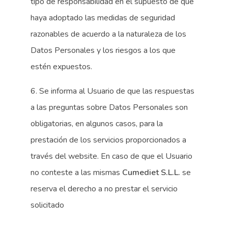
tipo de responsabilidad en el supuesto de que
haya adoptado las medidas de seguridad
razonables de acuerdo a la naturaleza de los
Datos Personales y los riesgos a los que
estén expuestos.
6. Se informa al Usuario de que las respuestas
a las preguntas sobre Datos Personales son
obligatorias, en algunos casos, para la
prestación de los servicios proporcionados a
través del website. En caso de que el Usuario
no conteste a las mismas
Cumediet S.L.L.
se
reserva el derecho a no prestar el servicio
solicitado