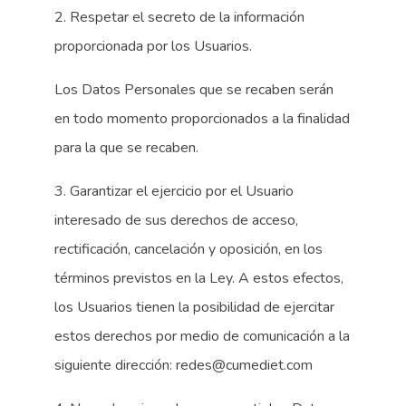
2. Respetar el secreto de la información
proporcionada por los Usuarios.
Los Datos Personales que se recaben serán
en todo momento proporcionados a la finalidad
para la que se recaben.
3. Garantizar el ejercicio por el Usuario
interesado de sus derechos de acceso,
rectificación, cancelación y oposición, en los
términos previstos en la Ley. A estos efectos,
los Usuarios tienen la posibilidad de ejercitar
estos derechos por medio de comunicación a la
siguiente dirección: redes@cumediet.com