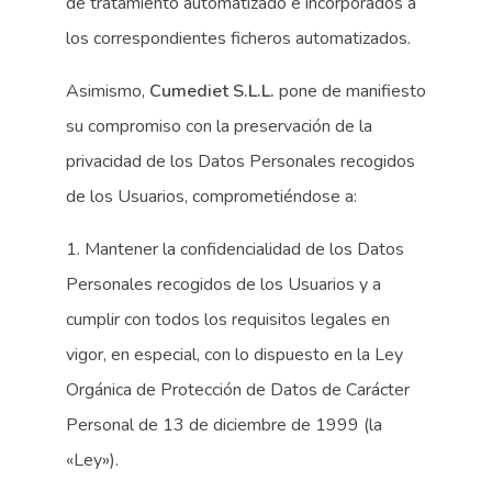
de tratamiento automatizado e incorporados a
los correspondientes ficheros automatizados.
Asimismo,
Cumediet S.L.L.
pone de manifiesto
su compromiso con la preservación de la
privacidad de los Datos Personales recogidos
de los Usuarios, comprometiéndose a:
1. Mantener la confidencialidad de los Datos
Personales recogidos de los Usuarios y a
cumplir con todos los requisitos legales en
vigor, en especial, con lo dispuesto en la Ley
Orgánica de Protección de Datos de Carácter
Personal de 13 de diciembre de 1999 (la
«Ley»).