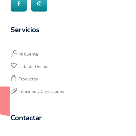
Servicios
Mi Cuenta
Lista de Deseos
Productos
Términos y Condiciones
Contactar