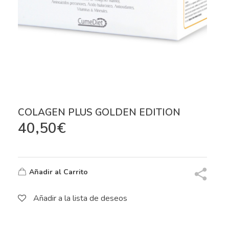
COLAGEN PLUS GOLDEN EDITION
40,50
€
Añadir al Carrito
Añadir a la lista de deseos