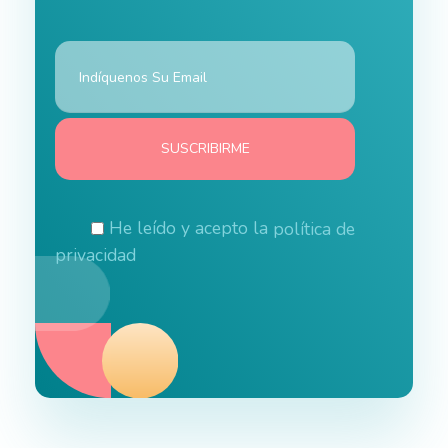
He leído y acepto la
política de
privacidad