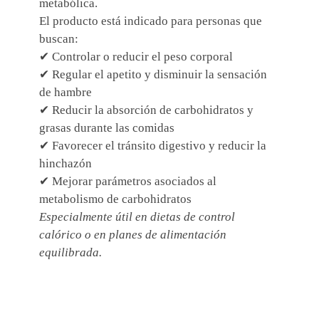
metabólica.
El producto está indicado para personas que
buscan:
✔ Controlar o reducir el peso corporal
✔ Regular el apetito y disminuir la sensación
de hambre
✔ Reducir la absorción de carbohidratos y
grasas durante las comidas
✔ Favorecer el tránsito digestivo y reducir la
hinchazón
✔ Mejorar parámetros asociados al
metabolismo de carbohidratos
Especialmente útil en dietas de control
calórico o en planes de alimentación
equilibrada.