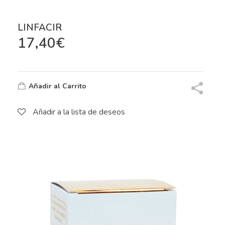
LINFACIR
17,40
€
Añadir al Carrito
Añadir a la lista de deseos