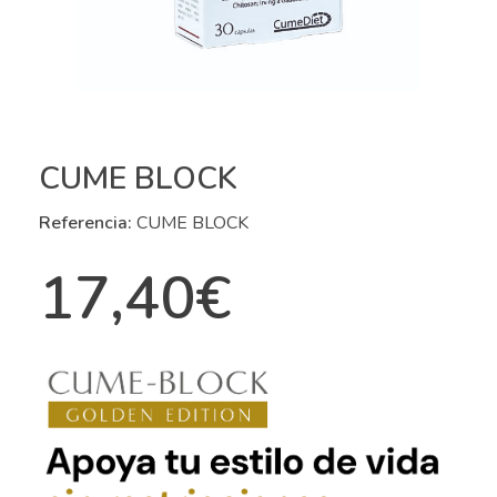
CUME BLOCK
Referencia:
CUME BLOCK
17,40
€