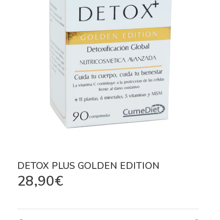
DETOX PLUS GOLDEN EDITION
28,90
€