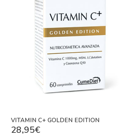
VITAMIN C+ GOLDEN EDITION
28,95
€