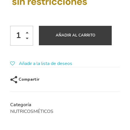
AÑADIR AL CARRITO
Añadir a la lista de deseos
Compartir
Categoría
NUTRICOSMÉTICOS