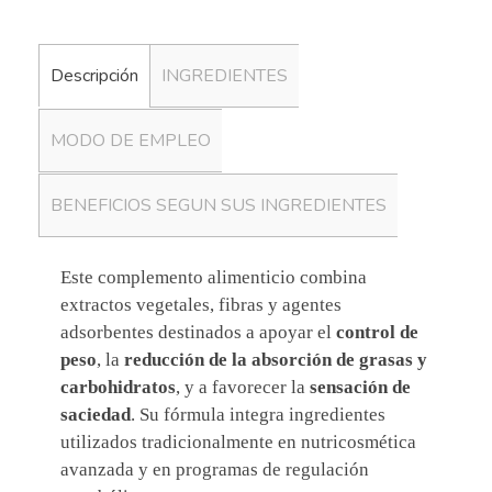
Descripción
INGREDIENTES
MODO DE EMPLEO
BENEFICIOS SEGUN SUS INGREDIENTES
Este complemento alimenticio combina
extractos vegetales, fibras y agentes
adsorbentes destinados a apoyar el
control de
peso
, la
reducción de la absorción de grasas y
carbohidratos
, y a favorecer la
sensación de
saciedad
. Su fórmula integra ingredientes
utilizados tradicionalmente en nutricosmética
avanzada y en programas de regulación