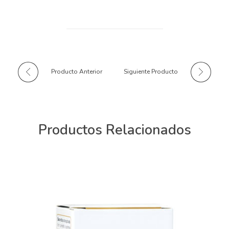
Producto Anterior
Siguiente Producto
Productos Relacionados