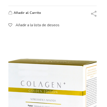
Añadir al Carrito
Añadir a la lista de deseos