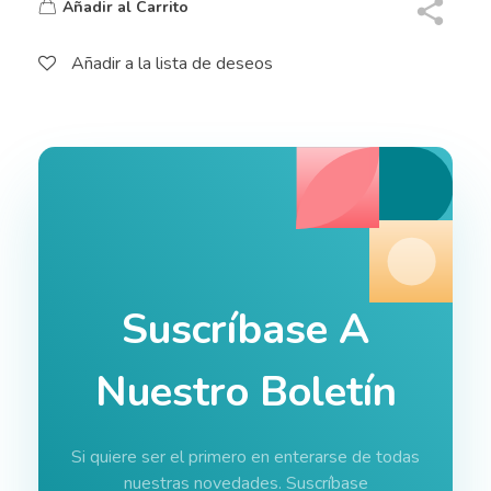
Añadir al Carrito
Añadir a la lista de deseos
Suscríbase A
Nuestro Boletín
Si quiere ser el primero en enterarse de todas
nuestras novedades. Suscríbase