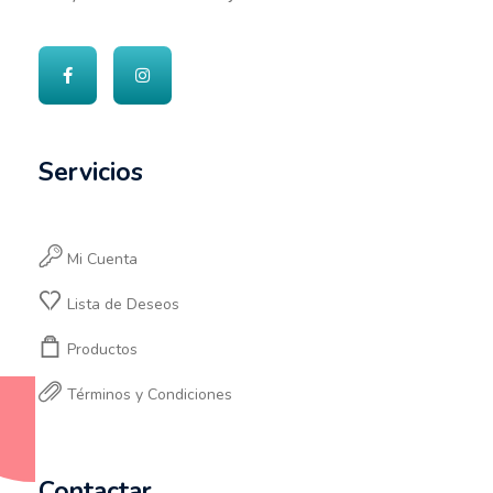
Servicios
Mi Cuenta
Lista de Deseos
Productos
Términos y Condiciones
Contactar