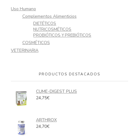
Uso Humano
Complementos Alimenticios
DIETÉTICOS
NUTRICOSMÉTICOS
PROBIÓTICOS Y PREBIÓTICOS
COSMÉTICOS
VETERINARIA
PRODUCTOS DESTACADOS
CUME-DIGEST PLUS
24,75
€
ARTHROX
24,70
€