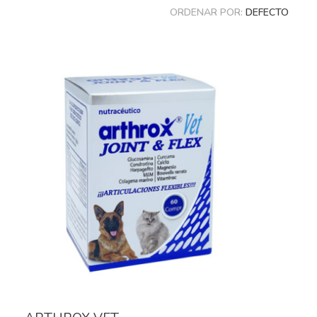
ORDENAR POR:
DEFECTO