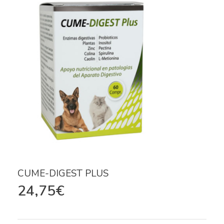
CUME-DIGEST PLUS
24,75
€