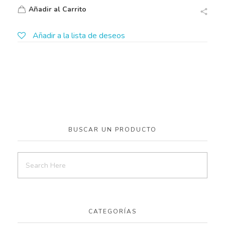
Añadir al Carrito
Añadir a la lista de deseos
BUSCAR UN PRODUCTO
CATEGORÍAS