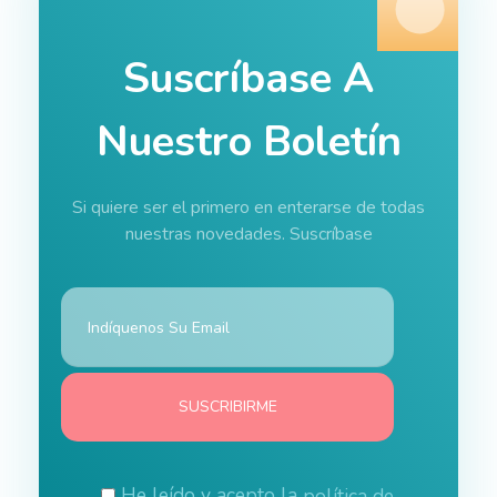
Suscríbase A
Nuestro Boletín
Si quiere ser el primero en enterarse de todas
nuestras novedades. Suscríbase
He leído y acepto la
política de