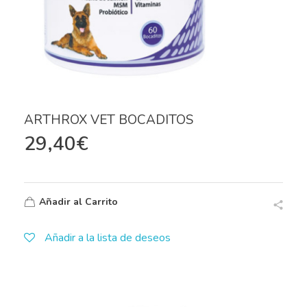
ARTHROX VET BOCADITOS
29,40
€
Añadir al Carrito
Añadir a la lista de deseos