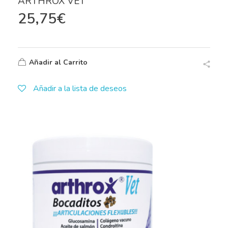
ARTHROX VET
25,75
€
Añadir al Carrito
Añadir a la lista de deseos