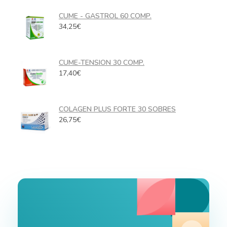
CUME - GASTROL 60 COMP.
34,25
€
CUME-TENSION 30 COMP.
17,40
€
COLAGEN PLUS FORTE 30 SOBRES
26,75
€