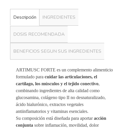
Descripción
INGREDIENTES
DOSIS RECOMENDADA
BENEFICIOS SEGUN SUS INGREDIENTES
ARTIMUSC FORTE es un complemento alimenticio
formulado para
cuidar las articulaciones, el
cartílago, los músculos y el tejido conectivo
,
combinando ingredientes de alta calidad como
glucosamina, colágeno tipo II no desnaturalizado,
ácido hialurónico, extractos vegetales
antiinflamatorios y vitaminas esenciales.
Su composición está diseñada para aportar
acción
conjunta
sobre inflamación, movilidad, dolor