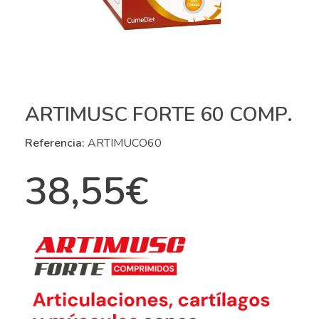
ARTIMUSC FORTE 60 COMP.
Referencia:
ARTIMUCO60
38,55
€