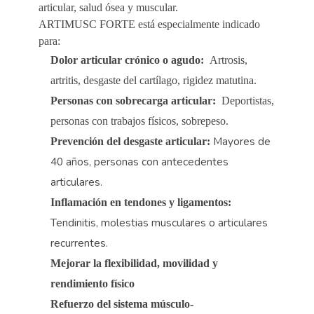
articular, salud ósea y muscular.
ARTIMUSC FORTE está especialmente indicado
para:
Dolor articular crónico o agudo:
Artrosis,
artritis, desgaste del cartílago, rigidez matutina.
Personas con sobrecarga articular:
Deportistas,
personas con trabajos físicos, sobrepeso.
Mayores de
Prevención del desgaste articular:
40 años, personas con antecedentes
articulares.
Inflamación en tendones y ligamentos:
Tendinitis, molestias musculares o articulares
recurrentes.
Mejorar la flexibilidad, movilidad y
rendimiento físico
Refuerzo del sistema músculo-