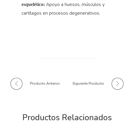
Apoyo a huesos, músculos y
esquelético:
cartílagos en procesos degenerativos.
Producto Anterior
Siguiente Producto
Productos Relacionados