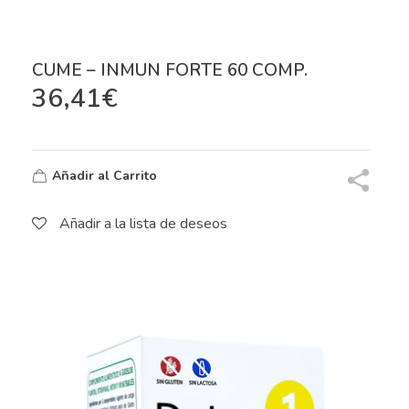
CUME – INMUN FORTE 60 COMP.
36,41
€
Añadir al Carrito
Añadir a la lista de deseos