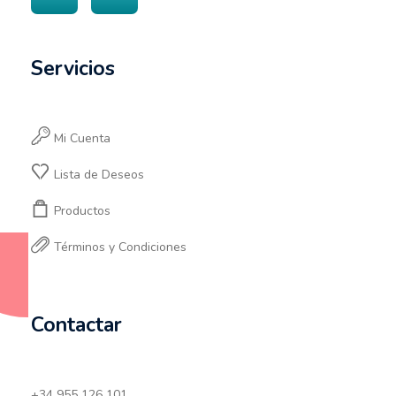
Servicios
Mi Cuenta
Lista de Deseos
Productos
Términos y Condiciones
Contactar
+34 955 126 101