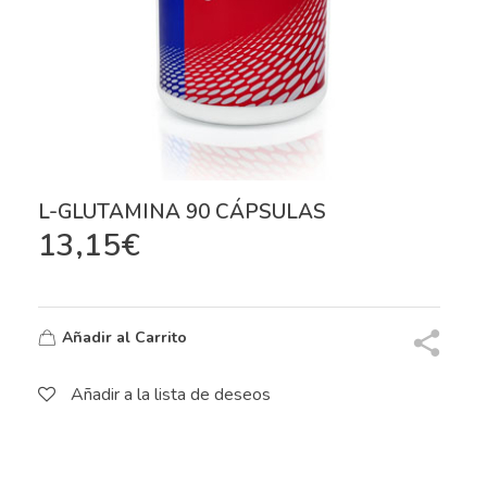
L-GLUTAMINA 90 CÁPSULAS
13,15
€
Añadir al Carrito
Añadir a la lista de deseos