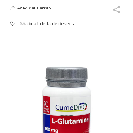
Añadir al Carrito
Añadir a la lista de deseos