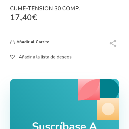
CUME-TENSION 30 COMP.
17,40
€
Añadir al Carrito
Añadir a la lista de deseos
Suscríbase A