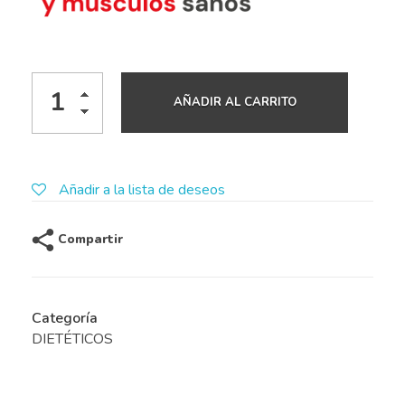
AÑADIR AL CARRITO
Añadir a la lista de deseos
Compartir
Categoría
DIETÉTICOS