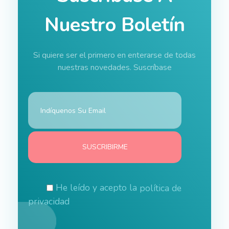
Nuestro Boletín
Si quiere ser el primero en enterarse de todas
nuestras novedades. Suscríbase
He leído y acepto la
política de
privacidad