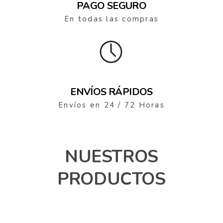
PAGO SEGURO
En todas las compras
ENVÍOS RÁPIDOS
Envíos en 24 / 72 Horas
NUESTROS
PRODUCTOS