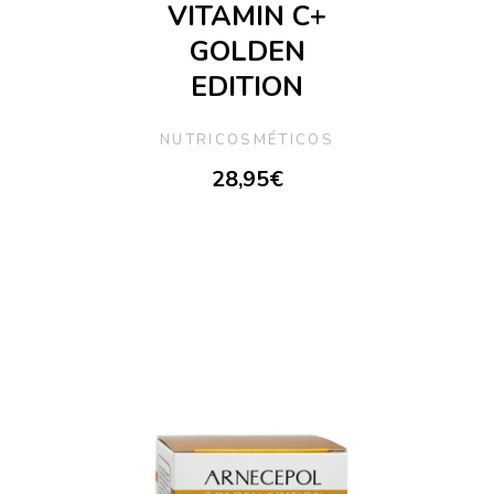
VITAMIN C+
GOLDEN
EDITION
NUTRICOSMÉTICOS
28,95
€