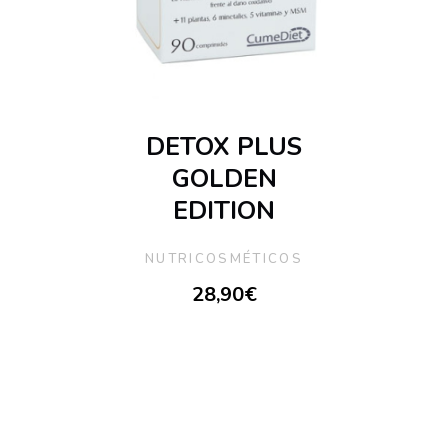
DETOX PLUS
GOLDEN
EDITION
NUTRICOSMÉTICOS
28,90
€