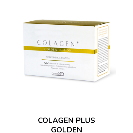
COLAGEN PLUS
GOLDEN