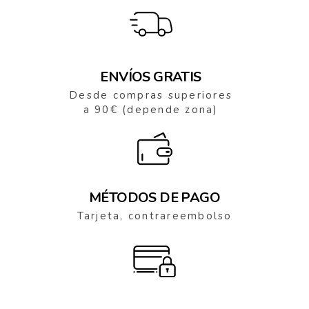
ENVÍOS GRATIS
Desde compras superiores
a 90€ (depende zona)
MÉTODOS DE PAGO
Tarjeta, contrareembolso