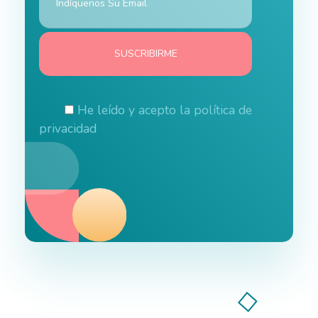
He leído y acepto la
política de
privacidad