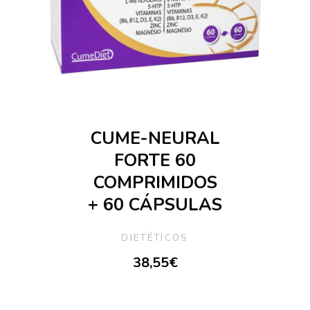
CUME-NEURAL
FORTE 60
COMPRIMIDOS
+ 60 CÁPSULAS
DIETÉTICOS
38,55
€