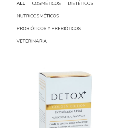
ALL
COSMÉTICOS
DIETÉTICOS
NUTRICOSMÉTICOS
PROBIÓTICOS Y PREBIÓTICOS
VETERINARIA