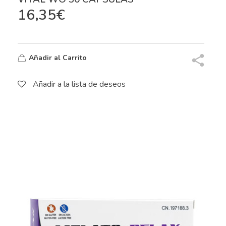
16,35
€
Añadir al Carrito
Añadir a la lista de deseos