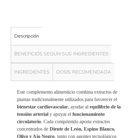
Descripción
BENEFICIOS SEGUN SUS INGREDIENTES
INGREDIENTES
DOSIS RECOMENDADA
Este complemento alimenticio combina extractos de
plantas tradicionalmente utilizados para favorecer el
bienestar cardiovascular
, ayudar al
equilibrio de la
tensión arterial
y apoyar el
funcionamiento
circulatorio
. Cada comprimido aporta extractos
concentrados de
Diente de León, Espino Blanco,
Olivo y Ajo Negro
, junto con agentes tecnológicos