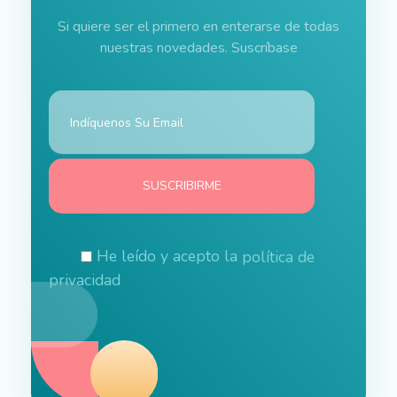
Si quiere ser el primero en enterarse de todas
nuestras novedades. Suscríbase
He leído y acepto la
política de
privacidad