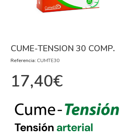
CUME-TENSION 30 COMP.
Referencia:
CUMTE30
17,40
€