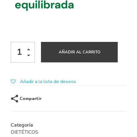
AÑADIR AL CARRITO
Añadir a la lista de deseos
Compartir
Categoría
DIETÉTICOS