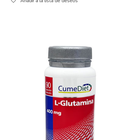
Añadir a la lista de deseos