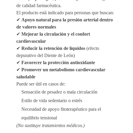
de calidad farmacéutica.
El producto está indicado para personas que buscan:
✔
Apoyo natural para la presión arterial dentro
de valores normales
✔
Mejorar la circulación y el confort
cardiovascular
✔
Reducir la retención de líquidos
(efecto
depurativo del Diente de León)
✔
Favorecer la protección antioxidante
✔
Promover un metabolismo cardiovascular
saludable
Puede ser útil en casos de:
Sensación de pesadez o mala circulación
Estilo de vida sedentario o estrés
Necesidad de apoyo fitoterapéutico para el
equilibrio tensional
(No sustituye tratamientos médicos.)