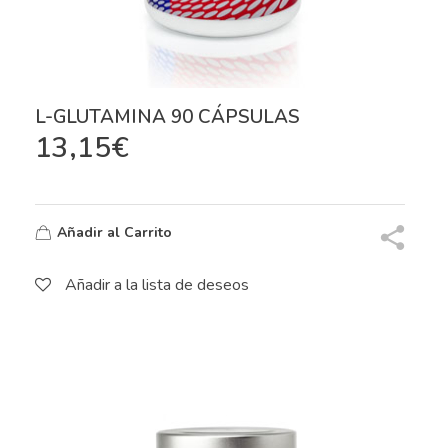
L-GLUTAMINA 90 CÁPSULAS
13,15
€
Añadir al Carrito
Añadir a la lista de deseos