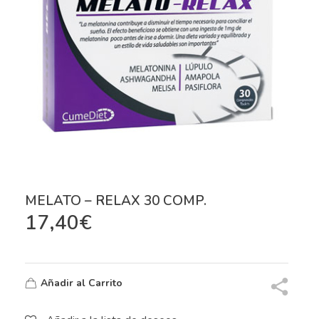
MELATO – RELAX 30 COMP.
17,40
€
Añadir al Carrito