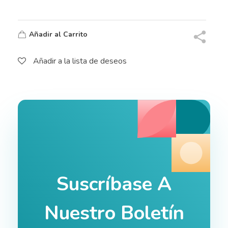
Añadir al Carrito
Añadir a la lista de deseos
Suscríbase A
Nuestro Boletín