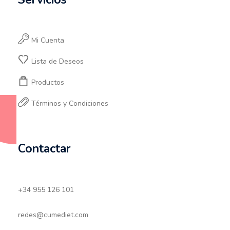
Mi Cuenta
Lista de Deseos
Productos
Términos y Condiciones
Contactar
+34 955 126 101
redes@cumediet.com