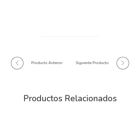
Producto Anterior
Siguiente Producto
Productos Relacionados