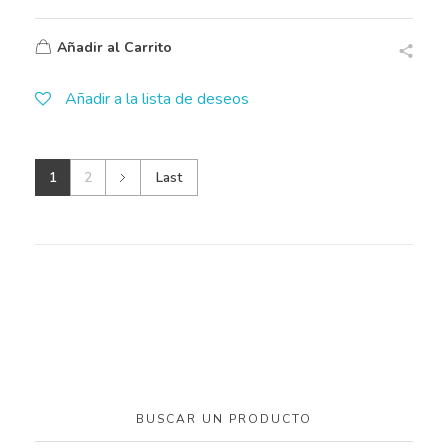
Añadir al Carrito
Añadir a la lista de deseos
1
2
Last
BUSCAR UN PRODUCTO