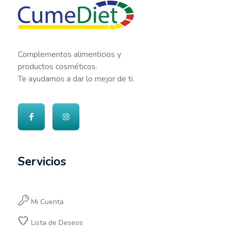
Cumediet.com - Prebióticos y probióticos
Complete Elementor Demo - Phlox WordPress Theme
Complementos alimenticios y
productos cosméticos.
Te ayudamos a dar lo mejor de ti.
Servicios
Mi Cuenta
Lista de Deseos