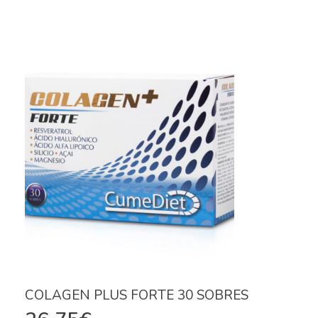
COLAGEN PLUS FORTE 30 SOBRES