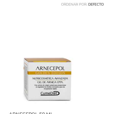
ORDENAR POR:
DEFECTO