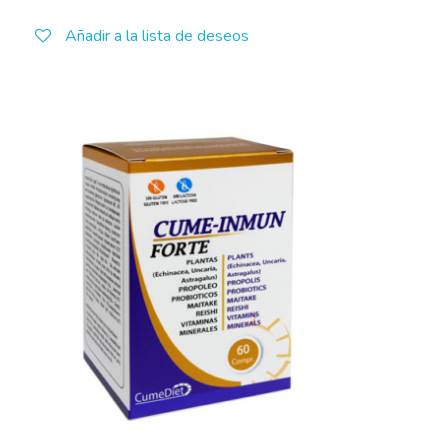
Añadir a la lista de deseos