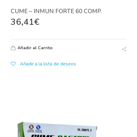
CUME – INMUN FORTE 60 COMP.
36,41
€
Añadir al Carrito
Añadir a la lista de deseos