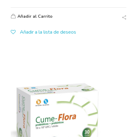
Añadir al Carrito
Añadir a la lista de deseos