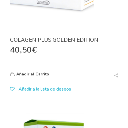
COLAGEN PLUS GOLDEN EDITION
40,50
€
Añadir al Carrito
Añadir a la lista de deseos