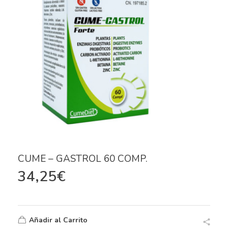
CUME – GASTROL 60 COMP.
34,25
€
Añadir al Carrito