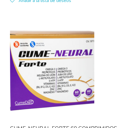
Añadir a la lista de deseos