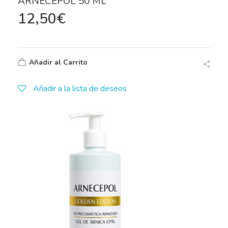
ARNECEPOL 50 ML
12,50
€
Añadir al Carrito
Añadir a la lista de deseos