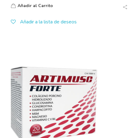
Añadir al Carrito
Añadir a la lista de deseos