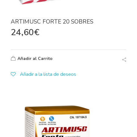
ARTIMUSC FORTE 20 SOBRES
24,60
€
Añadir al Carrito
Añadir a la lista de deseos