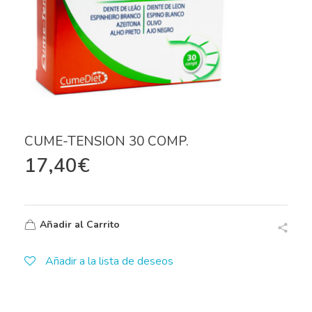
CUME-TENSION 30 COMP.
17,40
€
Añadir al Carrito
Añadir a la lista de deseos