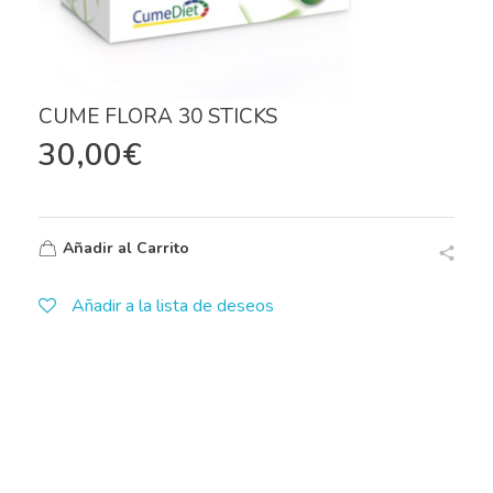
CUME FLORA 30 STICKS
30,00
€
Añadir al Carrito
Añadir a la lista de deseos