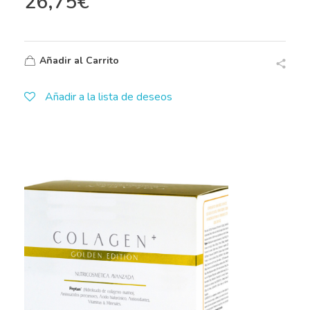
26,75
€
Añadir al Carrito
Añadir a la lista de deseos