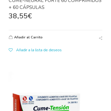
CUME-NEURAL FORTE 60 COMPRIMIDOS
+ 60 CÁPSULAS
38,55
€
Añadir al Carrito
Añadir a la lista de deseos