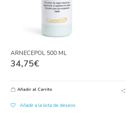
ARNECEPOL 500 ML
34,75
€
Añadir al Carrito
Añadir a la lista de deseos