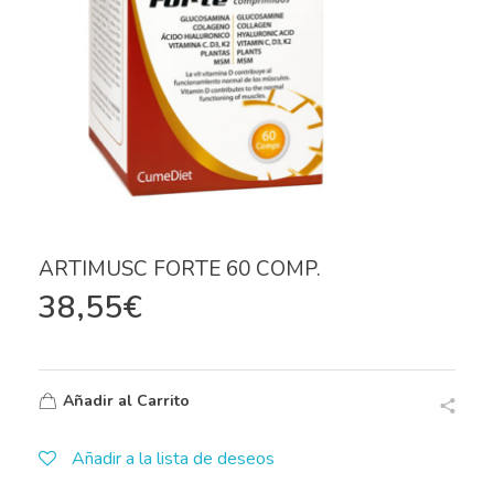
ARTIMUSC FORTE 60 COMP.
38,55
€
Añadir al Carrito
Añadir a la lista de deseos