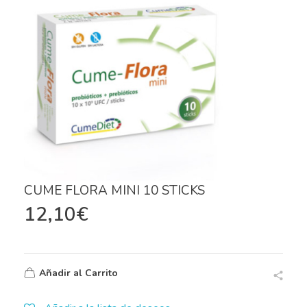
CUME FLORA MINI 10 STICKS
12,10
€
Añadir al Carrito