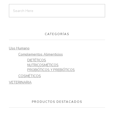
CATEGORÍAS
Uso Humano
Complementos Alimenticios
DIETÉTICOS
NUTRICOSMÉTICOS
PROBIÓTICOS Y PREBIÓTICOS
COSMÉTICOS
VETERINARIA
PRODUCTOS DESTACADOS