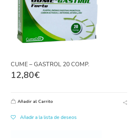
CUME – GASTROL 20 COMP.
12,80
€
Añadir al Carrito
Añadir a la lista de deseos