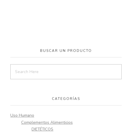
BUSCAR UN PRODUCTO
CATEGORÍAS
Uso Humano
Complementos Alimenticios
DIETÉTICOS