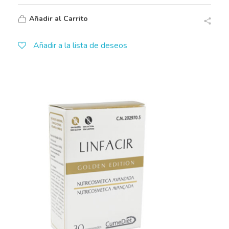
Añadir al Carrito
Añadir a la lista de deseos