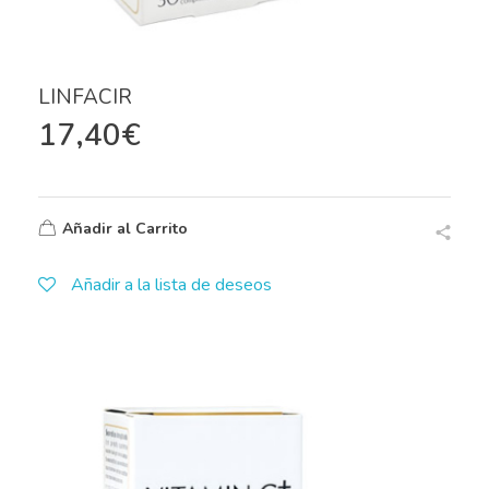
LINFACIR
17,40
€
Añadir al Carrito
Añadir a la lista de deseos