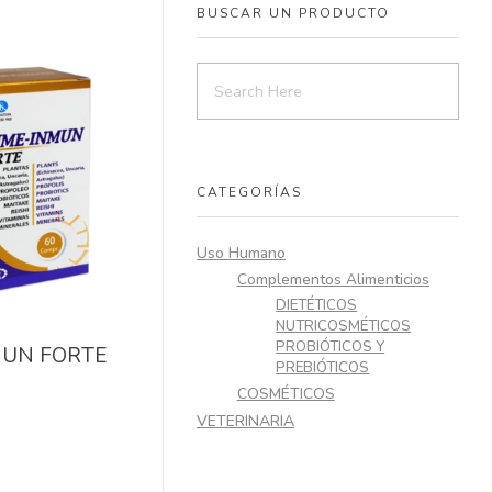
BUSCAR UN PRODUCTO
CATEGORÍAS
Uso Humano
Complementos Alimenticios
DIETÉTICOS
NUTRICOSMÉTICOS
PROBIÓTICOS Y
MUN FORTE
PREBIÓTICOS
COSMÉTICOS
VETERINARIA