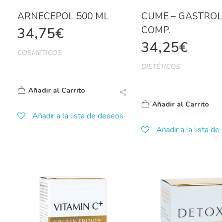
ARNECEPOL 500 ML
CUME – GASTROL
COMP.
34,75
€
34,25
€
COSMÉTICOS
DIETÉTICOS
Añadir al Carrito
Añadir al Carrito
Añadir a la lista de deseos
Añadir a la lista d