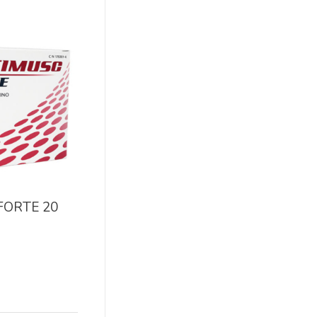
FORTE 20