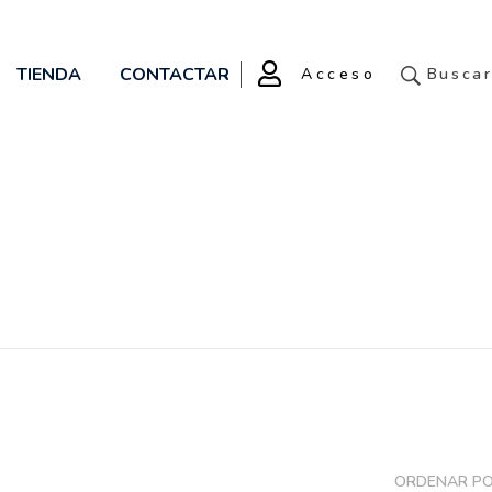
TIENDA
CONTACTAR
Acceso
Busca
ORDENAR P