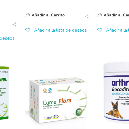
Añadir al Carrito
Añadir al Car
Añadir a la lista de deseos
Añadir a la
e deseos