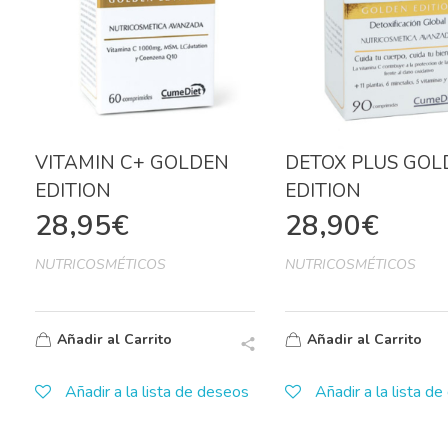
VITAMIN C+ GOLDEN
DETOX PLUS GOL
EDITION
EDITION
28,95
€
28,90
€
NUTRICOSMÉTICOS
NUTRICOSMÉTICOS
Añadir al Carrito
Añadir al Carrito
Añadir a la lista de deseos
Añadir a la lista d