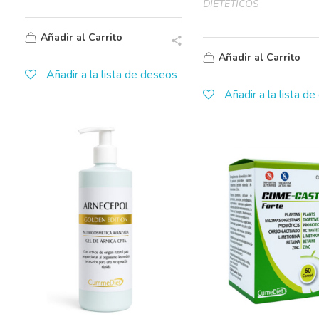
DIETÉTICOS
Añadir al Carrito
Añadir al Carrito
Añadir a la lista de deseos
Añadir a la lista d