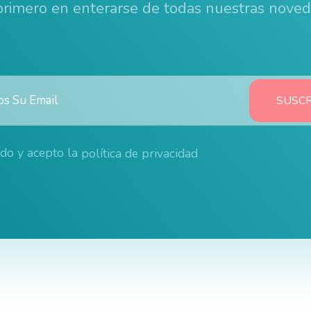
 primero en enterarse de todas nuestras nove
ído y acepto la
política de privacidad