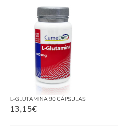
L-GLUTAMINA 90 CÁPSULAS
13,15
€