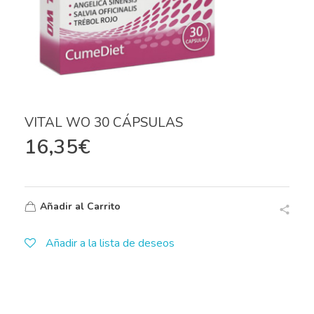
VITAL WO 30 CÁPSULAS
16,35
€
Añadir al Carrito
Añadir a la lista de deseos