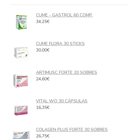
CUME - GASTROL 60 COMP.
34,25
€
CUME FLORA 30 STICKS
30,00
€
ARTIMUSC FORTE 20 SOBRES
24,60
€
VITAL WO 30 CÁPSULAS
16,35
€
COLAGEN PLUS FORTE 30 SOBRES
26,75
€