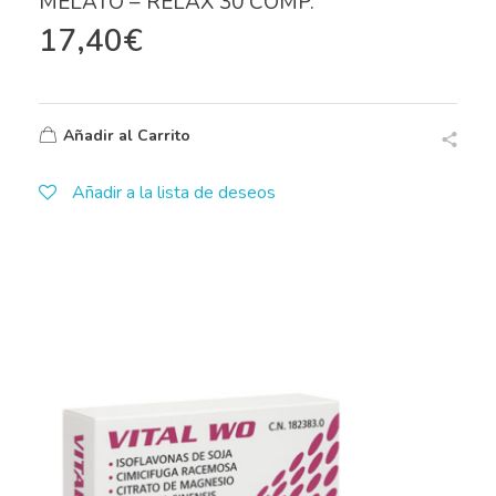
MELATO – RELAX 30 COMP.
17,40
€
Añadir al Carrito
Añadir a la lista de deseos