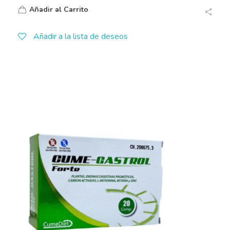
Añadir al Carrito
Añadir a la lista de deseos