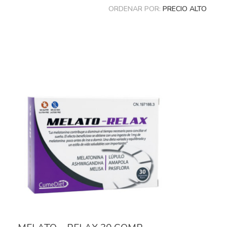
ORDENAR POR:
PRECIO ALTO