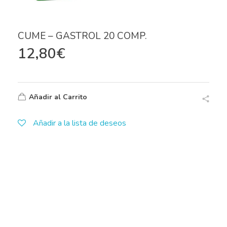
CUME – GASTROL 20 COMP.
12,80
€
Añadir al Carrito
Añadir a la lista de deseos