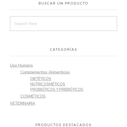
BUSCAR UN PRODUCTO
CATEGORÍAS
Uso Humano
Complementos Alimenticios
DIETÉTICOS
NUTRICOSMÉTICOS
PROBIÓTICOS Y PREBIÓTICOS
COSMÉTICOS
VETERINARIA
PRODUCTOS DESTACADOS