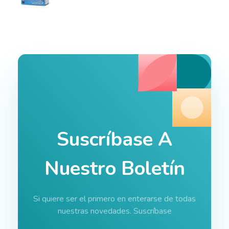
Suscríbase A
Nuestro Boletín
Si quiere ser el primero en enterarse de todas
nuestras novedades. Suscríbase