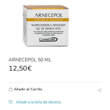
ARNECEPOL 50 ML
12,50
€
Añadir al Carrito
Añadir a la lista de deseos