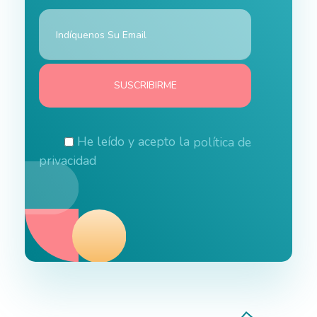
He leído y acepto la
política de
privacidad