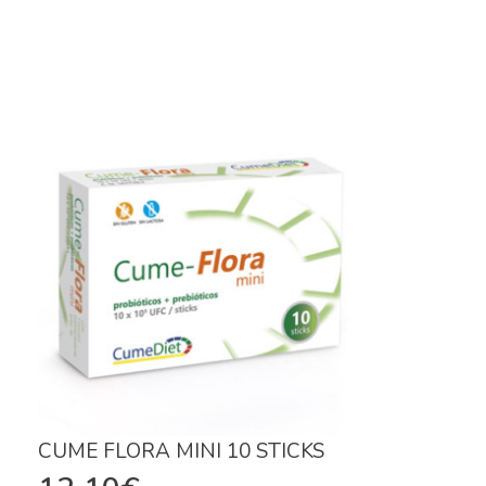
CUME FLORA MINI 10 STICKS