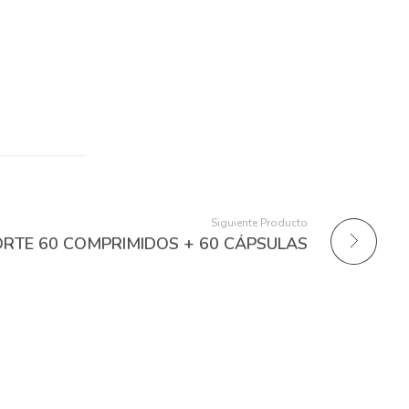
Siguiente Producto
RTE 60 COMPRIMIDOS + 60 CÁPSULAS