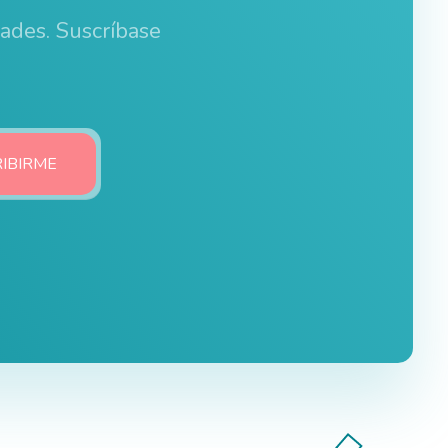
dades. Suscríbase