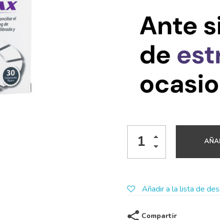
AÑAD
Añadir a la lista de de
Compartir