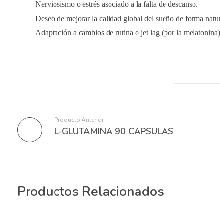
Nerviosismo o estrés asociado a la falta de descanso.
Deseo de mejorar la calidad global del sueño de forma natur
Adaptación a cambios de rutina o jet lag (por la melatonina)
Producto Anterior
L-GLUTAMINA 90 CÁPSULAS
Productos Relacionados