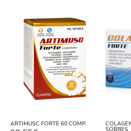
ARTIMUSC FORTE 60 COMP.
COLAGEN
SOBRES