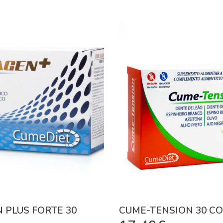
 PLUS FORTE 30
CUME-TENSION 30 CO