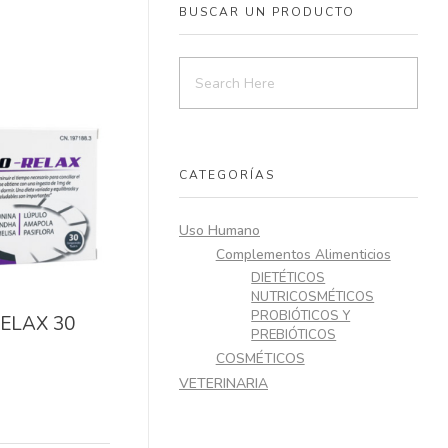
BUSCAR UN PRODUCTO
CATEGORÍAS
Uso Humano
Complementos Alimenticios
DIETÉTICOS
NUTRICOSMÉTICOS
PROBIÓTICOS Y
ELAX 30
PREBIÓTICOS
COSMÉTICOS
VETERINARIA