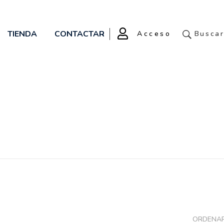
TIENDA
CONTACTAR
Acceso
Busca
ORDENAR