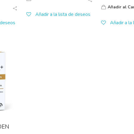
Añadir al Car
Añadir a la lista de deseos
e deseos
Añadir a la
DEN