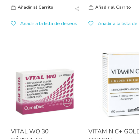
Añadir al Carrito
Añadir al Carrito
Añadir a la lista de deseos
Añadir a la lista d
VITAL WO 30
VITAMIN C+ GOL