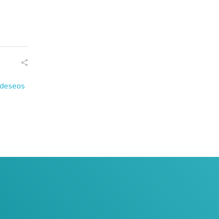
e deseos