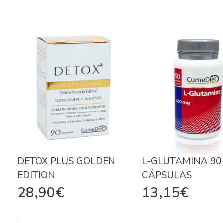
DETOX PLUS GOLDEN
L-GLUTAMINA 90
EDITION
CÁPSULAS
28,90
€
13,15
€