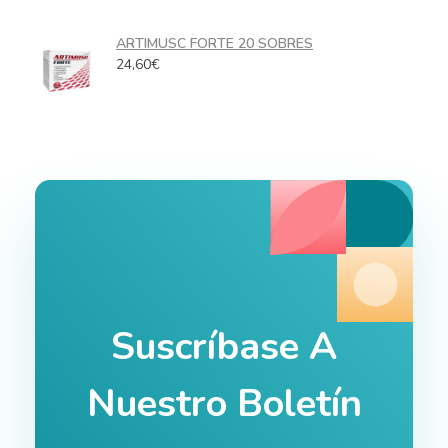
ARTIMUSC FORTE 20 SOBRES
24,60
€
Suscríbase A
Nuestro Boletín