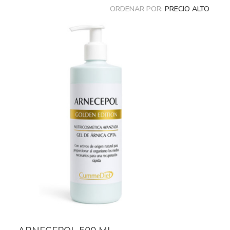
ORDENAR POR:
PRECIO ALTO