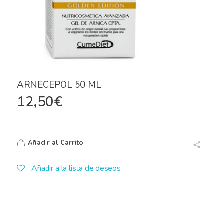
ARNECEPOL 50 ML
12,50
€
Añadir al Carrito
Añadir a la lista de deseos