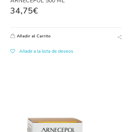
ARNECEPOL 500 ML
34,75
€
Añadir al Carrito
Añadir a la lista de deseos