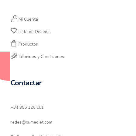
Mi Cuenta
Lista de Deseos
Productos
Términos y Condiciones
Contactar
+34 955 126 101
redes@cumediet.com