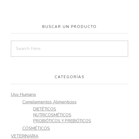
BUSCAR UN PRODUCTO
CATEGORÍAS
Uso Humano
Complementos Alimenticios
DIETÉTICOS
NUTRICOSMÉTICOS
PROBIÓTICOS Y PREBIÓTICOS
COSMÉTICOS
VETERINARIA