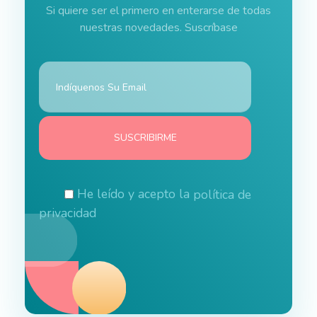
Si quiere ser el primero en enterarse de todas
nuestras novedades. Suscríbase
He leído y acepto la
política de
privacidad