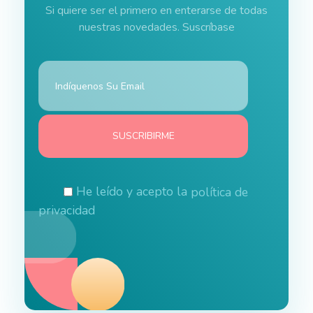
Si quiere ser el primero en enterarse de todas
nuestras novedades. Suscríbase
He leído y acepto la
política de
privacidad