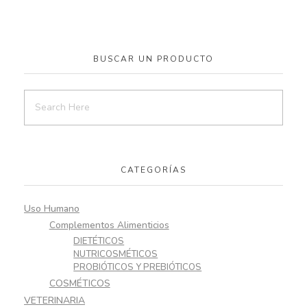
BUSCAR UN PRODUCTO
CATEGORÍAS
Uso Humano
Complementos Alimenticios
DIETÉTICOS
NUTRICOSMÉTICOS
PROBIÓTICOS Y PREBIÓTICOS
COSMÉTICOS
VETERINARIA