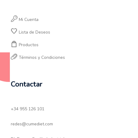
Mi Cuenta
Lista de Deseos
Productos
Términos y Condiciones
Contactar
+34 955 126 101
redes@cumediet.com