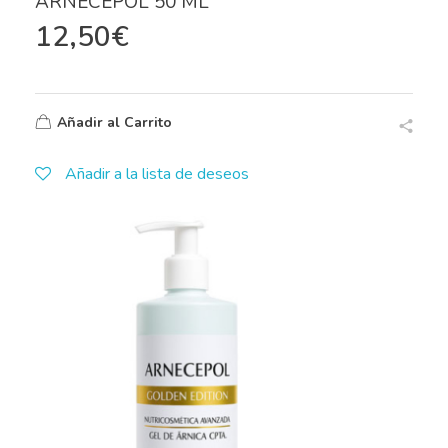
ARNECEPOL 50 ML
12,50
€
Añadir al Carrito
Añadir a la lista de deseos