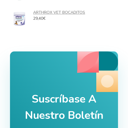
ARTHROX VET BOCADITOS
29,40
€
Suscríbase A
Nuestro Boletín