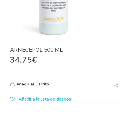
ARNECEPOL 500 ML
34,75
€
Añadir al Carrito
Añadir a la lista de deseos