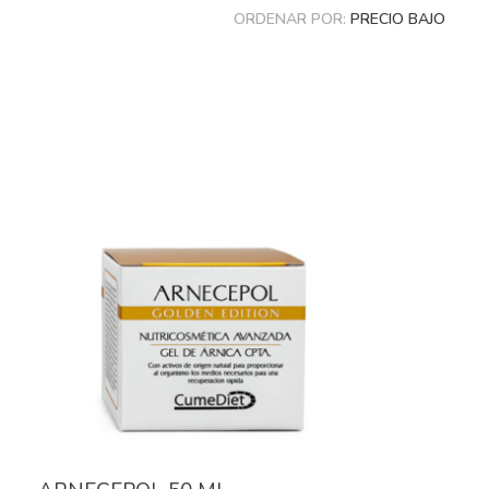
ORDENAR POR:
PRECIO BAJO