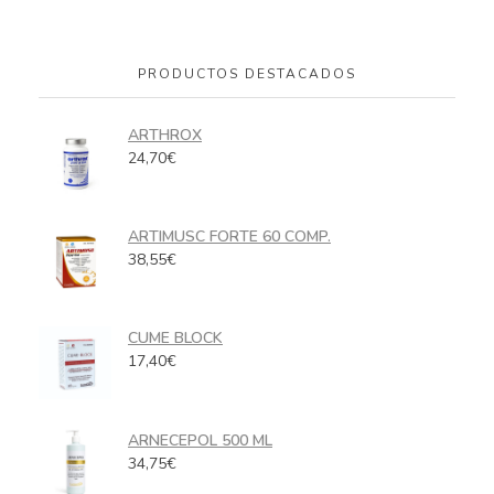
PRODUCTOS DESTACADOS
ARTHROX
24,70
€
ARTIMUSC FORTE 60 COMP.
38,55
€
CUME BLOCK
17,40
€
ARNECEPOL 500 ML
34,75
€