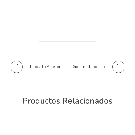
Producto Anterior
Siguiente Producto
Productos Relacionados