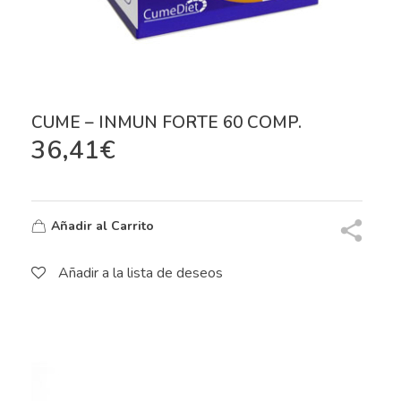
CUME – INMUN FORTE 60 COMP.
36,41
€
Añadir al Carrito
Añadir a la lista de deseos