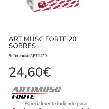
ARTIMUSC FORTE 20
SOBRES
Referencia:
ARTIM20
24,60
€