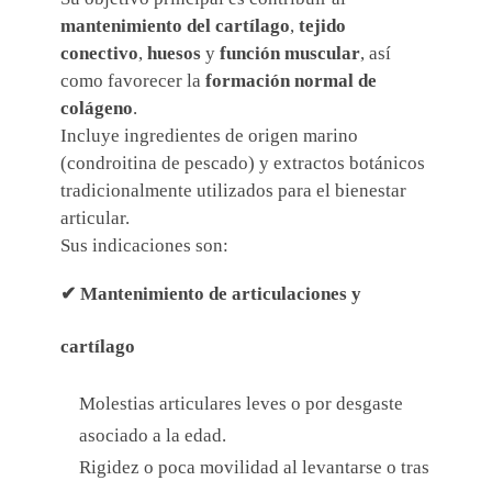
mantenimiento del cartílago
,
tejido
conectivo
,
huesos
y
función muscular
, así
como favorecer la
formación normal de
colágeno
.
Incluye ingredientes de origen marino
(condroitina de pescado) y extractos botánicos
tradicionalmente utilizados para el bienestar
articular.
Sus indicaciones son:
✔
Mantenimiento de articulaciones y
cartílago
Molestias articulares leves o por desgaste
asociado a la edad.
Rigidez o poca movilidad al levantarse o tras