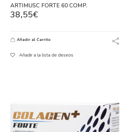
ARTIMUSC FORTE 60 COMP.
38,55
€
Añadir al Carrito
Añadir a la lista de deseos