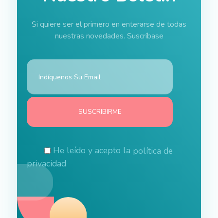
Si quiere ser el primero en enterarse de todas
nuestras novedades. Suscríbase
He leído y acepto la
política de
privacidad