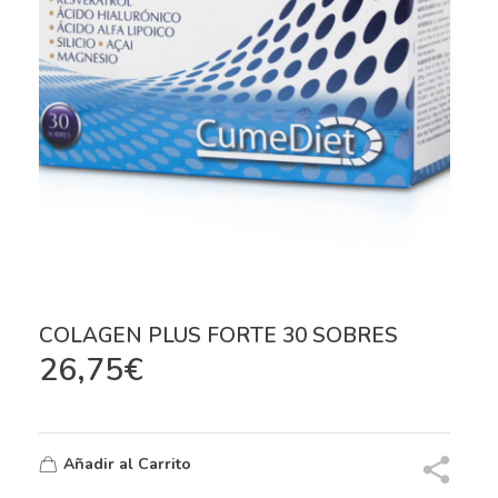
COLAGEN PLUS FORTE 30 SOBRES
26,75
€
Añadir al Carrito