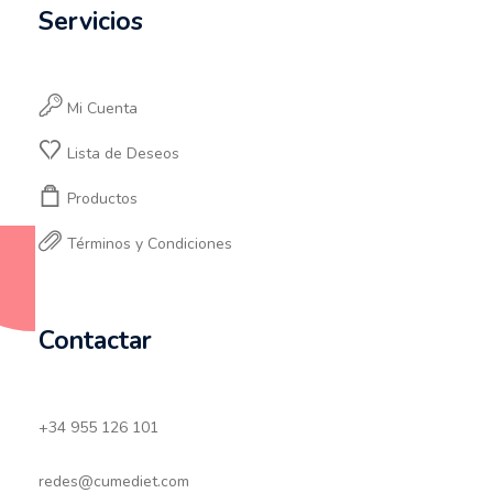
Servicios
Mi Cuenta
Lista de Deseos
Productos
Términos y Condiciones
Contactar
+34 955 126 101
redes@cumediet.com