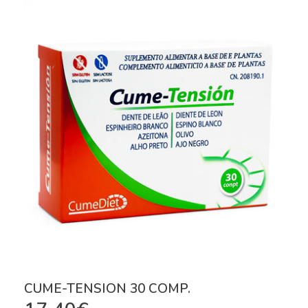
CUME-TENSION 30 COMP.