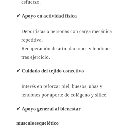
esfuerzo.
✔
Apoyo en actividad física
Deportistas o personas con carga mecánica
repetitiva.
Recuperación de articulaciones y tendones
tras ejercicio.
✔
Cuidado del tejido conectivo
Interés en reforzar piel, huesos, uñas y
tendones por aporte de colágeno y sílice.
✔
Apoyo general al bienestar
musculoesquelético