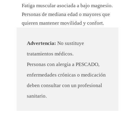
Fatiga muscular asociada a bajo magnesio.
Personas de mediana edad o mayores que
quieren mantener movilidad y confort.
Advertencia:
No sustituye
tratamientos médicos.
Personas con alergia a PESCADO,
enfermedades crónicas o medicación
deben consultar con un profesional
sanitario.