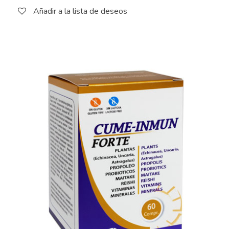
Añadir a la lista de deseos