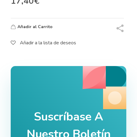
17,40
€
Añadir al Carrito
Añadir a la lista de deseos
Suscríbase A
Nuestro Boletín