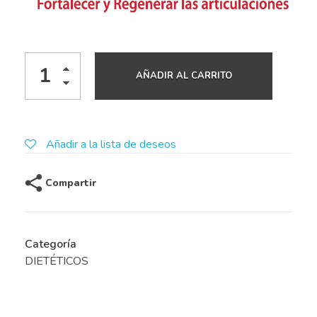
AÑADIR AL CARRITO
Añadir a la lista de deseos
Compartir
Categoría
DIETÉTICOS