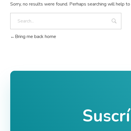
Sorry, no results were found. Perhaps searching will help to 
Bring me back home
Suscr