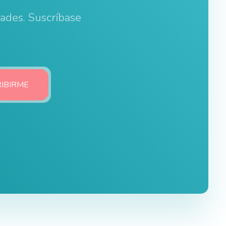
dades. Suscríbase