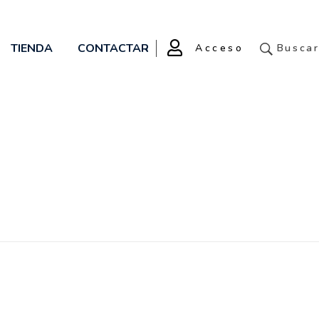
TIENDA
CONTACTAR
Acceso
Busca