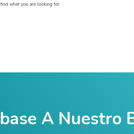
find what you are looking for.
íbase A Nuestro B