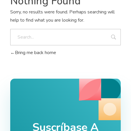
Nothing Found
Sorry, no results were found. Perhaps searching will
help to find what you are looking for.
Bring me back home
Suscríbase A