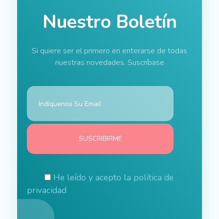
Nuestro Boletín
Si quiere ser el primero en enterarse de todas
nuestras novedades. Suscríbase
He leído y acepto la
política de
privacidad