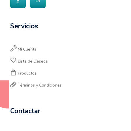
Servicios
Mi Cuenta
Lista de Deseos
Productos
Términos y Condiciones
Contactar