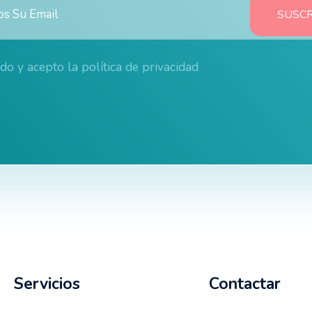
ído y acepto la
política de privacidad
Servicios
Contactar