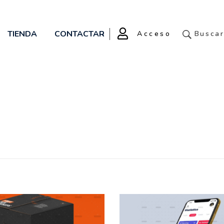
TIENDA
CONTACTAR
Acceso
Busca