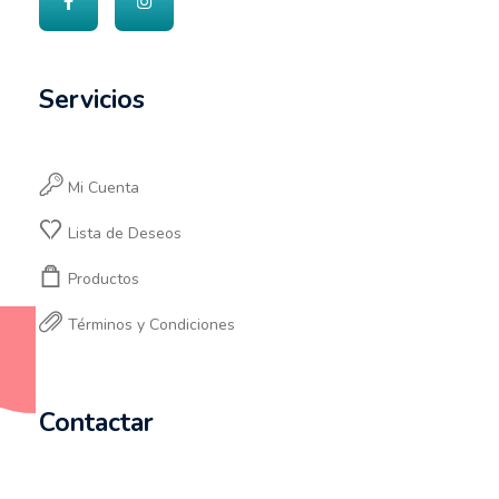
Servicios
Mi Cuenta
Lista de Deseos
Productos
Términos y Condiciones
Contactar