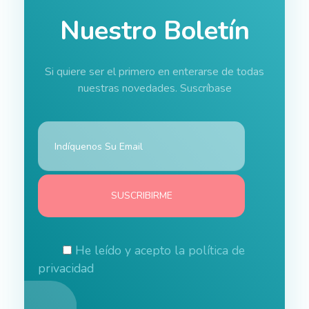
Nuestro Boletín
Si quiere ser el primero en enterarse de todas
nuestras novedades. Suscríbase
He leído y acepto la
política de
privacidad