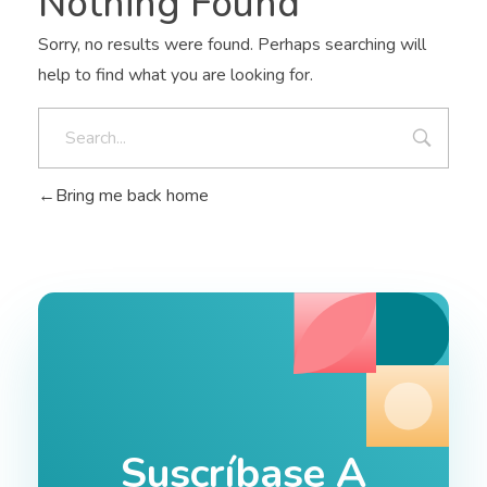
Nothing Found
Sorry, no results were found. Perhaps searching will
help to find what you are looking for.
Bring me back home
Suscríbase A