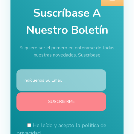
Suscríbase A
Nuestro Boletín
Si quiere ser el primero en enterarse de todas
nuestras novedades. Suscríbase
He leído y acepto la
política de
privacidad