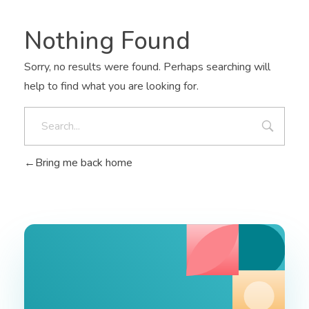
Nothing Found
Sorry, no results were found. Perhaps searching will
help to find what you are looking for.
Bring me back home