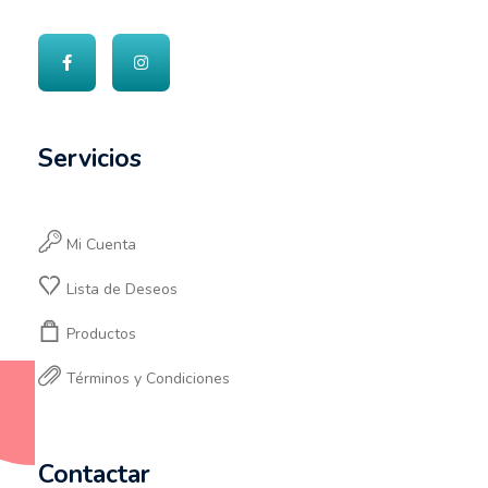
Servicios
Mi Cuenta
Lista de Deseos
Productos
Términos y Condiciones
Contactar