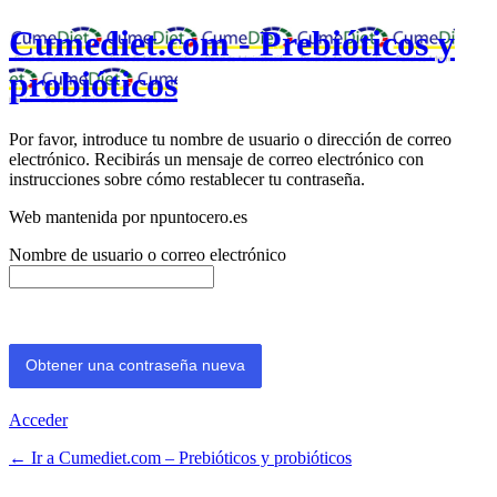
Cumediet.com - Prebióticos y
probióticos
Por favor, introduce tu nombre de usuario o dirección de correo
electrónico. Recibirás un mensaje de correo electrónico con
instrucciones sobre cómo restablecer tu contraseña.
Web mantenida por npuntocero.es
Nombre de usuario o correo electrónico
Acceder
← Ir a Cumediet.com – Prebióticos y probióticos